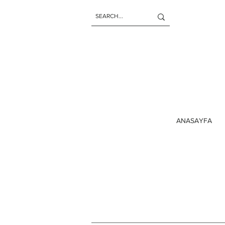
ANASAYFA