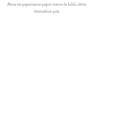
Ama ne yaparsanız yapın inanın ki kötü olma 
ihtimaliniz yok.