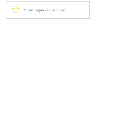
Yorum yapın ve puanlayın...