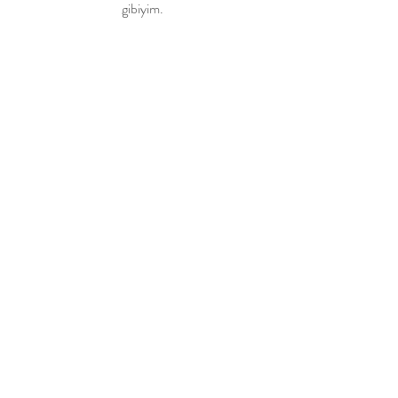
gibiyim.