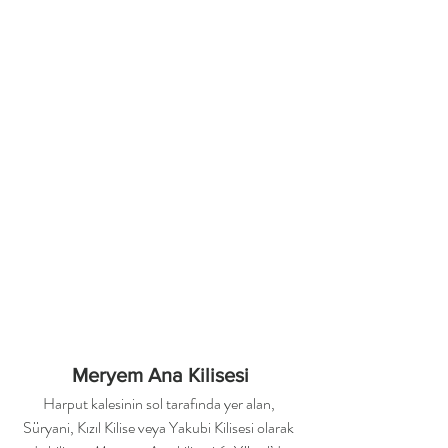
Meryem Ana Kilisesi
Harput kalesinin sol tarafında yer alan, 
Süryani, Kızıl Kilise veya Yakubi Kilisesi olarak 