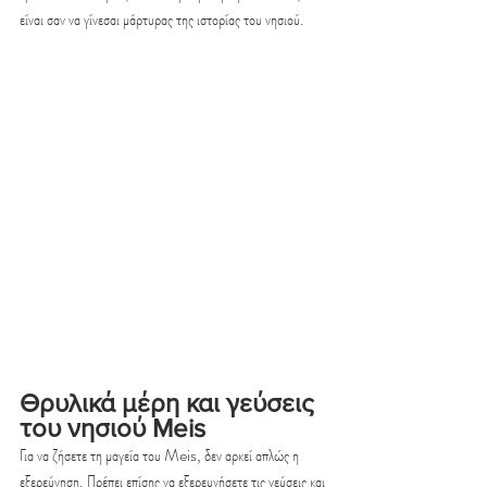
είναι σαν να γίνεσαι μάρτυρας της ιστορίας του νησιού.
Θρυλικά μέρη και γεύσεις 
του νησιού Meis
Για να ζήσετε τη μαγεία του Meis, δεν αρκεί απλώς η 
εξερεύνηση. Πρέπει επίσης να εξερευνήσετε τις γεύσεις και 